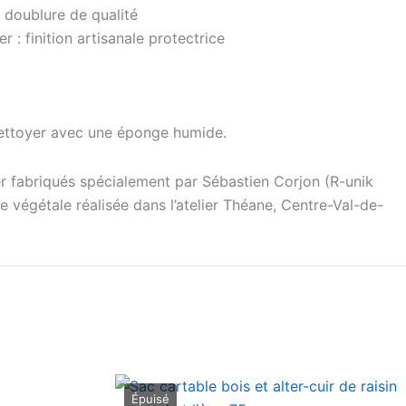
 doublure de qualité
r : finition artisanale protectrice
ettoyer avec une éponge humide.
r fabriqués spécialement par Sébastien Corjon (R-unik
e végétale réalisée dans l’atelier Théane, Centre-Val-de-