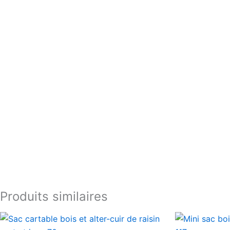
Produits similaires