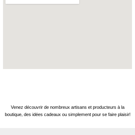
Venez découvrir de nombreux artisans et producteurs à la
boutique, des idées cadeaux ou simplement pour se faire plaisir!