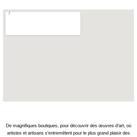
De magnifiques boutiques, pour découvrir des œuvres d’art, où
artistes et artisans s’entremêlent pour le plus grand plaisir des