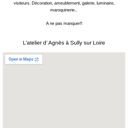
visiteurs. Décoration, ameublement, galerie, luminaire,
maroquinerie..
A ne pas manquer!!
L’atelier d’ Agnès à Sully sur Loire