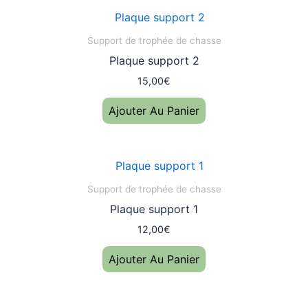
Support de trophée de chasse
Plaque support 2
15,00
€
Ajouter Au Panier
Support de trophée de chasse
Plaque support 1
12,00
€
Ajouter Au Panier