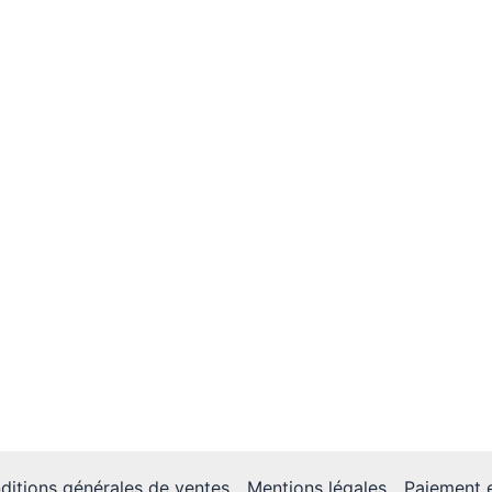
ditions générales de ventes
Mentions légales
Paiement e