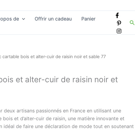
ropos de
Offrir un cadeau
Panier
R
 cartable bois et alter-cuir de raisin noir et sable 77
ois et alter-cuir de raisin noir et
r deux artisans passionnés en France en utilisant une
bois et d’alter-cuir de raisin, une matière innovante et
n idéal de faire une déclaration de mode tout en soutenant