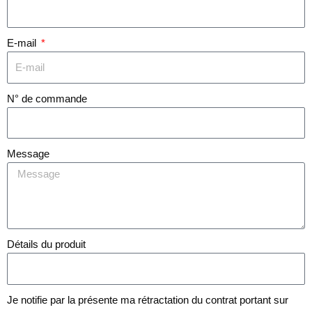
E-mail
N° de commande
Message
Détails du produit
Je notifie par la présente ma rétractation du contrat portant sur