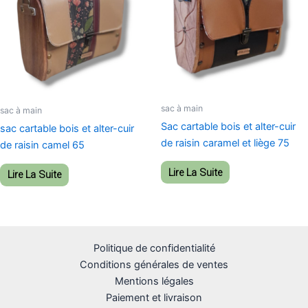
sac à main
sac à main
Sac cartable bois et alter-cuir
sac cartable bois et alter-cuir
de raisin caramel et liège 75
de raisin camel 65
Lire La Suite
Lire La Suite
Politique de confidentialité
Conditions générales de ventes
Mentions légales
Paiement et livraison