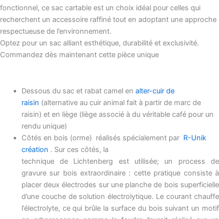
fonctionnel, ce sac cartable est un choix idéal pour celles qui
recherchent un accessoire raffiné tout en adoptant une approche
respectueuse de l’environnement.
Optez pour un sac alliant esthétique, durabilité et exclusivité.
Commandez dès maintenant cette pièce unique
Dessous du sac et rabat camel en
alter-cuir de
raisin
(alternative au cuir animal fait à partir de marc de
raisin) et en liège (liège associé à du véritable café pour un
rendu unique)
Côtés en bois (orme) réalisés spécialement par
R-Unik
création
. Sur ces côtés, la
technique de Lichtenberg est utilisée; un process de
gravure sur bois extraordinaire : cette pratique consiste à
placer deux électrodes sur une planche de bois superficielle
d’une couche de solution électrolytique. Le courant chauffe
l’électrolyte, ce qui brûle la surface du bois suivant un motif