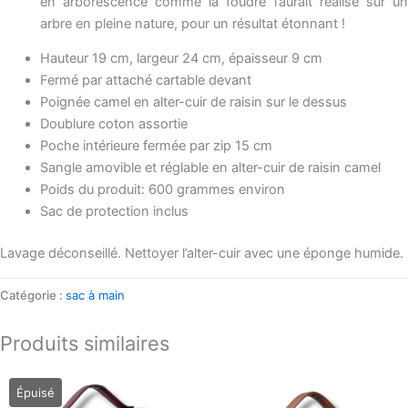
en arborescence comme la foudre l’aurait réalisé sur un
arbre en pleine nature, pour un résultat étonnant !
Hauteur 19 cm, largeur 24 cm, épaisseur 9 cm
Fermé par attaché cartable devant
Poignée camel en alter-cuir de raisin sur le dessus
Doublure coton assortie
Poche intérieure fermée par zip 15 cm
Sangle amovible et réglable en alter-cuir de raisin camel
Poids du produit: 600 grammes environ
Sac de protection inclus
Lavage déconseillé. Nettoyer l’alter-cuir avec une éponge humide.
Catégorie :
sac à main
Produits similaires