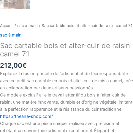
Accueil
/
sac à main
/ Sac cartable bois et alter-cuir de raisin camel 71
sac à main
Sac cartable bois et alter-cuir de raisin
camel 71
212,00
€
Explorez la fusion parfaite de l’artisanat et de l’écoresponsabilité
avec ce petit sac cartable en bois et alter-cuir de raisin camel, créé
en collaboration par deux artisans passionnés.
Ce modèle exclusif allie le travail attentif du bois à l’alter-cuir de
raisin, une matière innovante, durable et d’origine végétale, imitant
à la perfection l’apparence et la résistance du cuir traditionnel.
https://theane-shop.com/
Chaque sac est une pièce unique, réalisée avec précision et
reflétant un savoir-faire artisanal exceptionnel. Élégant et