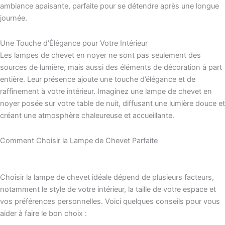
ambiance apaisante, parfaite pour se détendre après une longue
journée.
Une Touche d’Élégance pour Votre Intérieur
Les lampes de chevet en noyer ne sont pas seulement des
sources de lumière, mais aussi des éléments de décoration à part
entière. Leur présence ajoute une touche d’élégance et de
raffinement à votre intérieur. Imaginez une lampe de chevet en
noyer posée sur votre table de nuit, diffusant une lumière douce et
créant une atmosphère chaleureuse et accueillante.
Comment Choisir la Lampe de Chevet Parfaite
Choisir la lampe de chevet idéale dépend de plusieurs facteurs,
notamment le style de votre intérieur, la taille de votre espace et
vos préférences personnelles. Voici quelques conseils pour vous
aider à faire le bon choix :