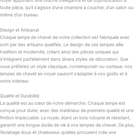
noyer apportent une touche d’élégance et de sophistication à
toute pièce, qu’il s’agisse d’une chambre à coucher, d’un salon ou
même d’un bureau.
Design et Artisanat
Chaque lampe de chevet de notre collection est fabriquée avec
soin par des artisans qualifiés. Le design de ces lampes allie
tradition et modernité, créant ainsi des pièces uniques qui
s’intègrent parfaitement dans divers styles de décoration. Que
vous préfériez un style classique, contemporain ou rustique, nos
lampes de chevet en noyer sauront s’adapter à vos goûts et à
votre intérieur.
Qualité et Durabilité
La qualité est au cœur de notre démarche. Chaque lampe est
conçue pour durer, avec des matériaux de première qualité et une
finition impeccable. Le noyer, étant un bois robuste et résistant,
garantit une longue durée de vie à vos lampes de chevet. De plus,
l’éclairage doux et chaleureux qu’elles procurent crée une