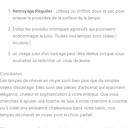
Nettoyage Régulier
: Utilisez un chiffon doux et sec pour
enlever la poussière de la surface de la lampe.
Évitez les produits chimiques agressifs qui pourraient
endommager le bois. Toutes nos lampes sont cirées (
incolore )
un cirage suivi d’un lustrage peut-être réalisé lorsque vous
souhaitez lui redonner un coup de jeune.
Conclusion
Les lampes de chevet en noyer sont bien plus que de simples
objets d’éclairage. Elles sont des pièces d’artisanat qui apportent
élégance, chaleur et sophistication à votre intérieur. Que vous
cherchiez à ajouter une touche de luxe à votre chambre à coucher
ou à créer une ambiance chaleureuse dans votre salon, nos
lampes de chevet en noyer sont le choix parfait.