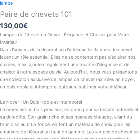
lampe
Paire de chevets 101
130,00
€
Lampes de Chevet en Noyer : Élégance et Chaleur pour Votre
Intérieur
Dans l’univers de la décoration d’intérieur, les lampes de chevet
jouent un rôle essentiel. Elles ne se contentent pas d’éclairer nos
soirées, mais ajoutent également une touche d’élégance et de
chaleur à notre espace de vie. Aujourd’hui, nous vous présentons
une collection exclusive de lampes de chevet réalisées en noyer,
un bois noble et intemporel qui saura sublimer votre intérieur.
Le Noyer : Un Bois Noble et Intemporel
Le noyer est un bois précieux, reconnu pour sa beauté naturelle et
sa durabilité. Son grain riche et ses nuances chaudes, allant du
brun clair au brun foncé, en font un matériau de choix pour les
amateurs de décoration haut de gamme. Les lampes de chevet en