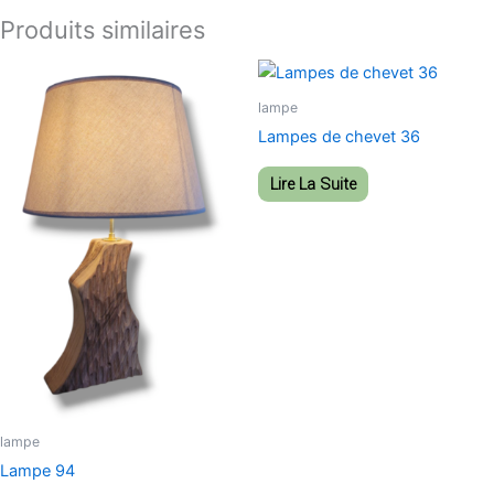
Produits similaires
lampe
Lampes de chevet 36
Lire La Suite
lampe
Lampe 94