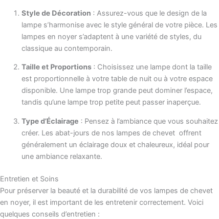
Style de Décoration
: Assurez-vous que le design de la
lampe s’harmonise avec le style général de votre pièce. Les
lampes en noyer s’adaptent à une variété de styles, du
classique au contemporain.
Taille et Proportions
: Choisissez une lampe dont la taille
est proportionnelle à votre table de nuit ou à votre espace
disponible. Une lampe trop grande peut dominer l’espace,
tandis qu’une lampe trop petite peut passer inaperçue.
Type d’Éclairage
: Pensez à l’ambiance que vous souhaitez
créer. Les abat-jours de nos lampes de chevet offrent
généralement un éclairage doux et chaleureux, idéal pour
une ambiance relaxante.
Entretien et Soins
Pour préserver la beauté et la durabilité de vos lampes de chevet
en noyer, il est important de les entretenir correctement. Voici
quelques conseils d’entretien :