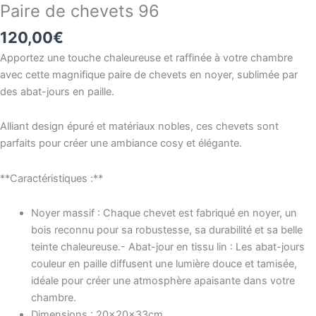
Paire de chevets 96
120,00
€
Apportez une touche chaleureuse et raffinée à votre chambre
avec cette magnifique paire de chevets en noyer, sublimée par
des abat-jours en paille.
Alliant design épuré et matériaux nobles, ces chevets sont
parfaits pour créer une ambiance cosy et élégante.
**Caractéristiques :**
Noyer massif : Chaque chevet est fabriqué en noyer, un
bois reconnu pour sa robustesse, sa durabilité et sa belle
teinte chaleureuse.- Abat-jour en tissu lin : Les abat-jours
couleur en paille diffusent une lumière douce et tamisée,
idéale pour créer une atmosphère apaisante dans votre
chambre.
Dimensions : 20x20x33cm