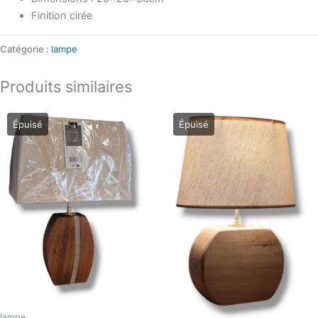
Finition cirée
Catégorie :
lampe
Produits similaires
lampe