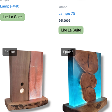
Lampe #40
lampe
Lampe 75
Lire La Suite
95,00
€
Lire La Suite