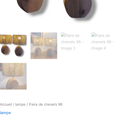
Accueil
/
lampe
/ Paire de chevets 96
lampe