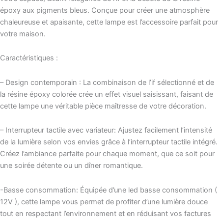
époxy aux pigments bleus. Conçue pour créer une atmosphère
chaleureuse et apaisante, cette lampe est l’accessoire parfait pour
votre maison.
Caractéristiques :
– Design contemporain : La combinaison de l’if sélectionné et de
la résine époxy colorée crée un effet visuel saisissant, faisant de
cette lampe une véritable pièce maîtresse de votre décoration.
– Interrupteur tactile avec variateur: Ajustez facilement l’intensité
de la lumière selon vos envies grâce à l’interrupteur tactile intégré.
Créez l’ambiance parfaite pour chaque moment, que ce soit pour
une soirée détente ou un dîner romantique.
-Basse consommation: Équipée d’une led basse consommation (
12V ), cette lampe vous permet de profiter d’une lumière douce
tout en respectant l’environnement et en réduisant vos factures