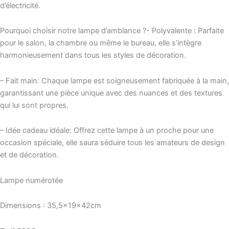
d’électricité.
Pourquoi choisir notre lampe d’ambiance ?- Polyvalente : Parfaite
pour le salon, la chambre ou même le bureau, elle s’intègre
harmonieusement dans tous les styles de décoration.
– Fait main: Chaque lampe est soigneusement fabriquée à la main,
garantissant une pièce unique avec des nuances et des textures
qui lui sont propres.
– Idée cadeau idéale: Offrez cette lampe à un proche pour une
occasion spéciale, elle saura séduire tous les amateurs de design
et de décoration.
Lampe numérotée
Dimensions : 35,5x19x42cm