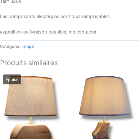
Tarif 320€
Les composants électriques sont tous remplaçables
expédition ou livraison possible, me contacter
Catégorie :
lampe
Produits similaires