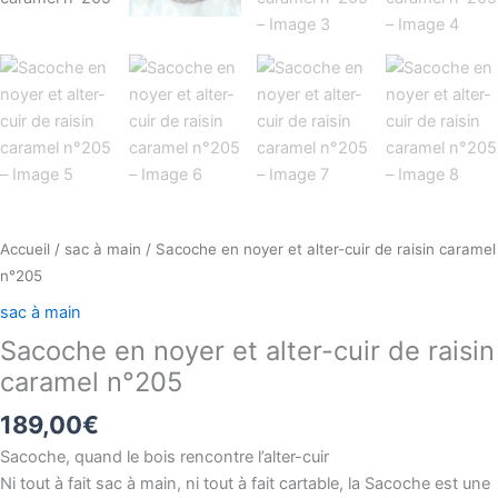
Accueil
/
sac à main
/ Sacoche en noyer et alter-cuir de raisin caramel
n°205
sac à main
Sacoche en noyer et alter-cuir de raisin
caramel n°205
189,00
€
Sacoche, quand le bois rencontre l’alter-cuir
Ni tout à fait sac à main, ni tout à fait cartable, la Sacoche est une