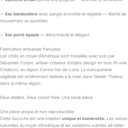
✓
Sac bandoulière
avec sangle amovible et réglable — liberté de
mouvement au quotidien
✓
Sac porté épaule
— décontracté et élégant
Fabrication artisanale française
Les côtés en noyer d’Amérique sont travaillés avec soin par
Sébastien Corjon, artisan créateur d’objets design en bois (R-unik
Création), en région Centre-Val-de-Loire. La maroquinerie
végétale est entièrement réalisée à la main dans l’atelier Théane,
dans la même région.
Deux ateliers. Deux savoir-faire. Une seule pièce.
Une pièce unique et non reproductible
Cette Sacoche est une création
unique et numérotée.
Les veines
naturelles du noyer d’Amérique et les variations subtiles de l’alter-