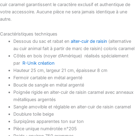
cuir caramel garantissent le caractère exclusif et authentique de
votre accessoire. Aucune pièce ne sera jamais identique à une
autre.
Caractéristiques techniques
Dessous du sac et rabat en
alter-cuir de raisin
(alternative
au cuir animal fait à partir de marc de raisin) coloris caramel
Côtés en bois (noyer d’Amérique)
réalisés spécialement
par
R-Unik création
Hauteur 25 cm, largeur 21 cm, épaisseur 8 cm
Fermoir cartable en métal argenté
Boucle de sangle en métal argenté
Poignée rigide en alter-cuir de raisin caramel avec anneaux
métalliques argentés
Sangle amovible et réglable en alter-cuir de raisin caramel
Doublure toile beige
Surpiqûres apparentes ton sur ton
Pièce unique numérotée n°205