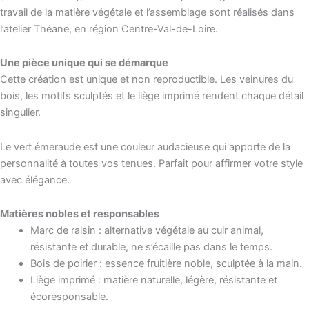
travail de la matière végétale et l’assemblage sont réalisés dans
l’atelier Théane, en région Centre-Val-de-Loire.
Une pièce unique qui se démarque
Cette création est unique et non reproductible. Les veinures du
bois, les motifs sculptés et le liège imprimé rendent chaque détail
singulier.
Le vert émeraude est une couleur audacieuse qui apporte de la
personnalité à toutes vos tenues. Parfait pour affirmer votre style
avec élégance.
Matières nobles et responsables
Marc de raisin : alternative végétale au cuir animal,
résistante et durable, ne s’écaille pas dans le temps.
Bois de poirier : essence fruitière noble, sculptée à la main.
Liège imprimé : matière naturelle, légère, résistante et
écoresponsable.