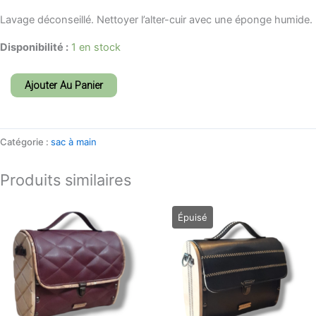
Lavage déconseillé. Nettoyer l’alter-cuir avec une éponge humide.
Disponibilité :
1 en stock
Ajouter Au Panier
Catégorie :
sac à main
Produits similaires