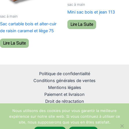
sac à main
Mini sac bois et jean 113
sac à main
Sac cartable bois et alter-cuir
Lire La Suite
de raisin caramel et liège 75
Lire La Suite
Politique de confidentialité
Conditions générales de ventes
Mentions légales
Paiement et livraison
Droit de rétractation
Nous utilisons des cookies pour vous garantir la meilleure
expérience sur notre site web. Si vous continuez à utiliser ce
site, nous supposerons que vous en êtes satisfait.
Copyright © 2026 R-unik Création