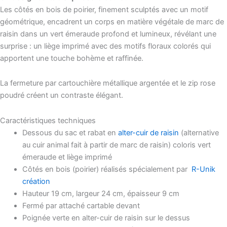
Les côtés en bois de poirier, finement sculptés avec un motif
géométrique, encadrent un corps en matière végétale de marc de
raisin dans un vert émeraude profond et lumineux, révélant une
surprise : un liège imprimé avec des motifs floraux colorés qui
apportent une touche bohème et raffinée.
La fermeture par cartouchière métallique argentée et le zip rose
poudré créent un contraste élégant.
Caractéristiques techniques
Dessous du sac et rabat en
alter-cuir de raisin
(alternative
au cuir animal fait à partir de marc de raisin) coloris vert
émeraude et liège imprimé
Côtés en bois (poirier)
réalisés spécialement par
R-Unik
création
Hauteur 19 cm, largeur 24 cm, épaisseur 9 cm
Fermé par attaché cartable devant
Poignée verte en alter-cuir de raisin sur le dessus