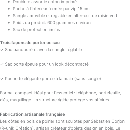
Doublure assortie coton imprimé
Poche à l’intérieur fermée par zip 15 cm
Sangle amovible et réglable en alter-cuir de raisin vert
Poids du produit: 600 grammes environ
Sac de protection inclus
Trois façons de porter ce sac
✓ Sac bandoulière avec la sangle réglable
✓ Sac porté épaule pour un look décontracté
✓ Pochette élégante portée à la main (sans sangle)
Format compact idéal pour l’essentiel : téléphone, portefeuille,
clés, maquillage. La structure rigide protège vos affaires.
Fabrication artisanale française
Les côtés en bois de poirier sont sculptés par Sébastien Corjon
(R-unik Création), artisan créateur d’objets design en bois. Le