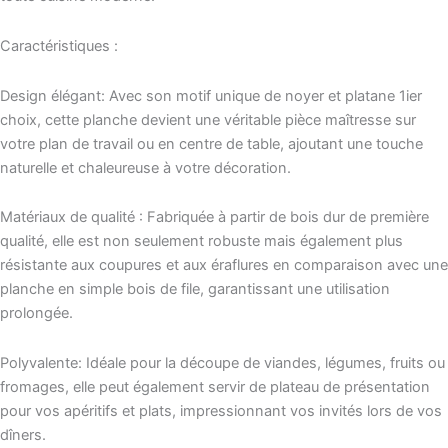
Caractéristiques :
Design élégant: Avec son motif unique de noyer et platane 1ier
choix, cette planche devient une véritable pièce maîtresse sur
votre plan de travail ou en centre de table, ajoutant une touche
naturelle et chaleureuse à votre décoration.
Matériaux de qualité : Fabriquée à partir de bois dur de première
qualité, elle est non seulement robuste mais également plus
résistante aux coupures et aux éraflures en comparaison avec une
planche en simple bois de file, garantissant une utilisation
prolongée.
Polyvalente: Idéale pour la découpe de viandes, légumes, fruits ou
fromages, elle peut également servir de plateau de présentation
pour vos apéritifs et plats, impressionnant vos invités lors de vos
dîners.