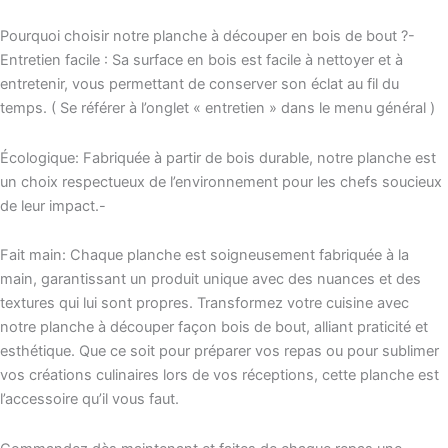
Pourquoi choisir notre planche à découper en bois de bout ?-
Entretien facile : Sa surface en bois est facile à nettoyer et à
entretenir, vous permettant de conserver son éclat au fil du
temps. ( Se référer à l’onglet « entretien » dans le menu général )
Écologique: Fabriquée à partir de bois durable, notre planche est
un choix respectueux de l’environnement pour les chefs soucieux
de leur impact.-
Fait main: Chaque planche est soigneusement fabriquée à la
main, garantissant un produit unique avec des nuances et des
textures qui lui sont propres. Transformez votre cuisine avec
notre planche à découper façon bois de bout, alliant praticité et
esthétique. Que ce soit pour préparer vos repas ou pour sublimer
vos créations culinaires lors de vos réceptions, cette planche est
l’accessoire qu’il vous faut.