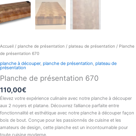
Accueil
/
planche de présentation
/
plateau de présentation
/ Planche
de présentation 670
planche à découper
,
planche de présentation
,
plateau de
présentation
Planche de présentation 670
110,00
€
Élevez votre expérience culinaire avec notre planche à découper
aux 2 noyers et platane. Découvrez l’alliance parfaite entre
fonctionnalité et esthétique avec notre planche à découper façon
bois de bout. Conçue pour les passionnés de cuisine et les
amateurs de design, cette planche est un incontournable pour
toute cuisine moderne.