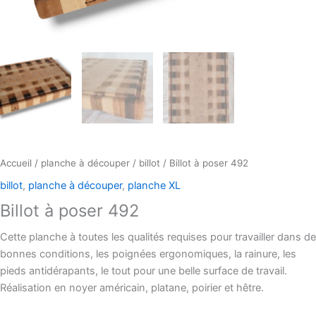
Accueil
/
planche à découper
/
billot
/ Billot à poser 492
billot
,
planche à découper
,
planche XL
Billot à poser 492
Cette planche à toutes les qualités requises pour travailler dans de
bonnes conditions, les poignées ergonomiques, la rainure, les
pieds antidérapants, le tout pour une belle surface de travail.
Réalisation en noyer américain, platane, poirier et hêtre.