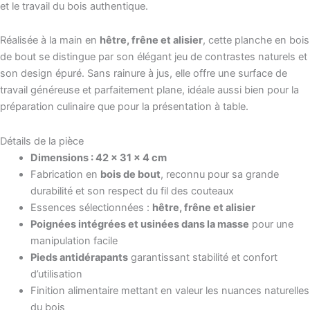
et le travail du bois authentique.
Réalisée à la main en
hêtre, frêne et alisier
, cette planche en bois
de bout se distingue par son élégant jeu de contrastes naturels et
son design épuré. Sans rainure à jus, elle offre une surface de
travail généreuse et parfaitement plane, idéale aussi bien pour la
préparation culinaire que pour la présentation à table.
Détails de la pièce
Dimensions : 42 x 31 x 4 cm
Fabrication en
bois de bout
, reconnu pour sa grande
durabilité et son respect du fil des couteaux
Essences sélectionnées :
hêtre, frêne et alisier
Poignées intégrées et usinées dans la masse
pour une
manipulation facile
Pieds antidérapants
garantissant stabilité et confort
d’utilisation
Finition alimentaire mettant en valeur les nuances naturelles
du bois