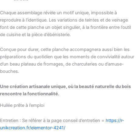
Chaque assemblage révèle un motif unique, impossible à
reproduire à l’identique. Les variations de teintes et de veinage
font de cette planche un objet singulier, à la frontière entre l’outil
de cuisine et la pièce d’ébénisterie.
Conçue pour durer, cette planche accompagnera aussi bien les
préparations du quotidien que les moments de convivialité autour
d’un beau plateau de fromages, de charcuteries ou d’amuse-
bouches.
Une création artisanale unique, où la beauté naturelle du bois
rencontre la fonctionnalité.
Huilée prête à l’emploi
Entretien : Se référer à la page conseil d’entretien =
https://r-
unikcreation.fr/elementor-4241/