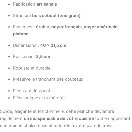
Fabrication
artisanale
Structure
bois debout (end grain)
Essences :
érable, noyer français, noyer américain,
platane
Dimensions :
40 × 21,5 cm
Épaisseur :
3,5 cm
Robuste et durable
Préserve le tranchant des couteaux
Pieds antidérapants
Pièce unique et numérotée
Solide, élégante et fonctionnelle, cette planche deviendra
rapidement
un indispensable de votre cuisine
tout en apportant
une touche chaleureuse et naturelle à votre plan de travail.