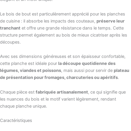
Le bois de bout est particulièrement apprécié pour les planches
de cuisine : il absorbe les impacts des couteaux,
préserve leur
tranchant
et offre une grande résistance dans le temps. Cette
structure permet également au bois de mieux cicatriser après les
découpes.
Avec ses dimensions généreuses et son épaisseur confortable,
cette planche est idéale pour
la découpe quotidienne des
légumes, viandes et poissons
, mais aussi pour servir de
plateau
de présentation pour fromages, charcuteries ou apéritifs
.
Chaque pièce est
fabriquée artisanalement
, ce qui signifie que
les nuances du bois et le motif varient légèrement, rendant
chaque planche unique.
Caractéristiques