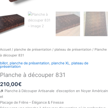
Accueil
/
planche de présentation
/
plateau de présentation
/ Planche
à découper 831
billot
,
planche de présentation
,
planche XL
,
plateau de
présentation
Planche à découper 831
210,00
€
🪵 Planche à Découper Artisanale d’exception en Noyer Américain
et
Placage de Frêne – Élégance & Finesse