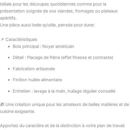
Idéale pour les découpes quotidiennes comme pour la
présentation soignée de vos viandes, fromages ou plateaux
apéritifs.
Une pièce aussi belle qu’utile, pensée pour durer.
📌 Caractéristiques
Bois principal : Noyer américain
Détail : Placage de frêne (effet finesse et contraste)
Fabrication artisanale
Finition huilée alimentaire
Entretien : lavage à la main, huilage régulier conseillé
🎁 Une création unique pour les amateurs de belles matières et de
cuisine exigeante.
Apportez du caractère et de la distinction à votre plan de travail.