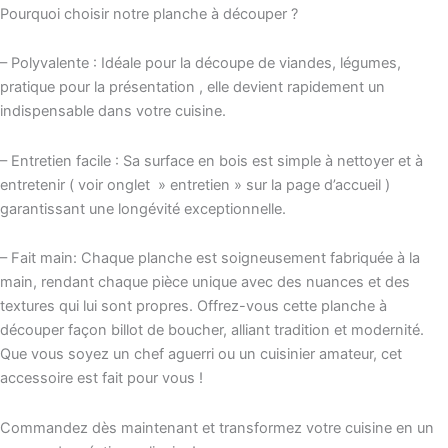
Pourquoi choisir notre planche à découper ?
– Polyvalente : Idéale pour la découpe de viandes, légumes,
pratique pour la présentation , elle devient rapidement un
indispensable dans votre cuisine.
– Entretien facile : Sa surface en bois est simple à nettoyer et à
entretenir ( voir onglet » entretien » sur la page d’accueil )
garantissant une longévité exceptionnelle.
– Fait main: Chaque planche est soigneusement fabriquée à la
main, rendant chaque pièce unique avec des nuances et des
textures qui lui sont propres. Offrez-vous cette planche à
découper façon billot de boucher, alliant tradition et modernité.
Que vous soyez un chef aguerri ou un cuisinier amateur, cet
accessoire est fait pour vous !
Commandez dès maintenant et transformez votre cuisine en un