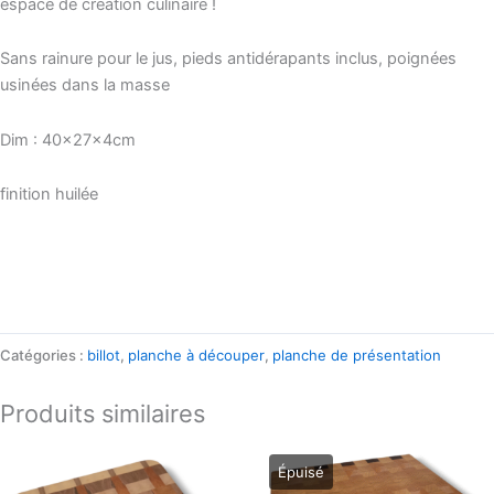
espace de création culinaire !
Sans rainure pour le jus, pieds antidérapants inclus, poignées
usinées dans la masse
Dim : 40x27x4cm
finition huilée
Catégories :
billot
,
planche à découper
,
planche de présentation
Produits similaires