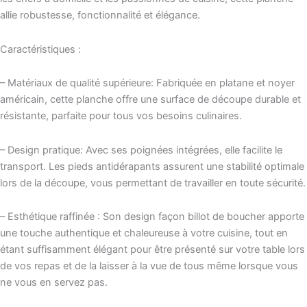
allie robustesse, fonctionnalité et élégance.
Caractéristiques :
– Matériaux de qualité supérieure: Fabriquée en platane et noyer
américain, cette planche offre une surface de découpe durable et
résistante, parfaite pour tous vos besoins culinaires.
– Design pratique: Avec ses poignées intégrées, elle facilite le
transport. Les pieds antidérapants assurent une stabilité optimale
lors de la découpe, vous permettant de travailler en toute sécurité.
– Esthétique raffinée : Son design façon billot de boucher apporte
une touche authentique et chaleureuse à votre cuisine, tout en
étant suffisamment élégant pour être présenté sur votre table lors
de vos repas et de la laisser à la vue de tous même lorsque vous
ne vous en servez pas.