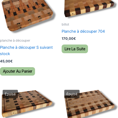
billot
Planche à découper 704
170,00
€
planche à découper
Planche à découper S suivant
Lire La Suite
stock
45,00
€
Ajouter Au Panier