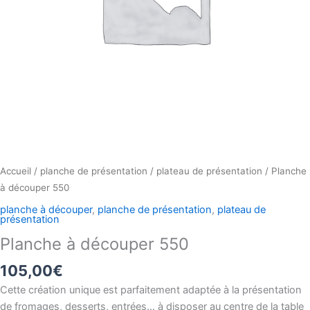
Accueil
/
planche de présentation
/
plateau de présentation
/ Planche
à découper 550
planche à découper
,
planche de présentation
,
plateau de
présentation
Planche à découper 550
105,00
€
Cette création unique est parfaitement adaptée à la présentation
de fromages, desserts, entrées… à disposer au centre de la table