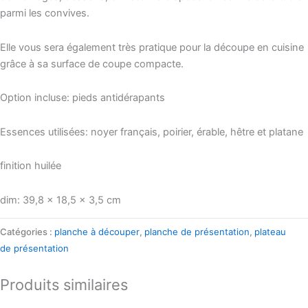
parmi les convives.
Elle vous sera également très pratique pour la découpe en cuisine
grâce à sa surface de coupe compacte.
Option incluse: pieds antidérapants
Essences utilisées: noyer français, poirier, érable, hêtre et platane
finition huilée
dim: 39,8 x 18,5 x 3,5 cm
Catégories :
planche à découper
,
planche de présentation
,
plateau
de présentation
Produits similaires