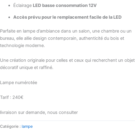
Éclairage
LED basse consommation 12V
Accès prévu pour le remplacement facile de la LED
Parfaite en lampe d’ambiance dans un salon, une chambre ou un
bureau, elle allie design contemporain, authenticité du bois et
technologie moderne.
Une création originale pour celles et ceux qui recherchent un objet
décoratif unique et raffiné.
Lampe numérotée
Tarif : 240€
livraison sur demande, nous consulter
Catégorie :
lampe