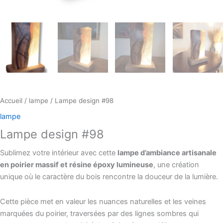
Accueil
/
lampe
/ Lampe design #98
lampe
Lampe design #98
Sublimez votre intérieur avec cette
lampe d’ambiance artisanale
en poirier massif et résine époxy lumineuse
, une création
unique où le caractère du bois rencontre la douceur de la lumière.
Cette pièce met en valeur les nuances naturelles et les veines
marquées du poirier, traversées par des lignes sombres qui