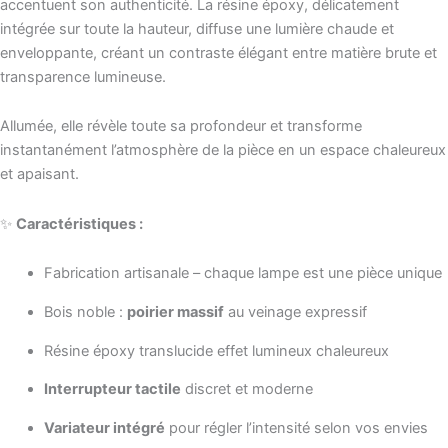
accentuent son authenticité. La résine époxy, délicatement
intégrée sur toute la hauteur, diffuse une lumière chaude et
enveloppante, créant un contraste élégant entre matière brute et
transparence lumineuse.
Allumée, elle révèle toute sa profondeur et transforme
instantanément l’atmosphère de la pièce en un espace chaleureux
et apaisant.
✨
Caractéristiques :
Fabrication artisanale – chaque lampe est une pièce unique
Bois noble :
poirier massif
au veinage expressif
Résine époxy translucide effet lumineux chaleureux
Interrupteur tactile
discret et moderne
Variateur intégré
pour régler l’intensité selon vos envies