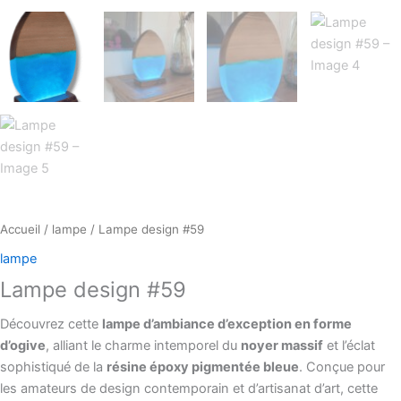
Accueil
/
lampe
/ Lampe design #59
lampe
Lampe design #59
Découvrez cette
lampe d’ambiance d’exception en forme
d’ogive
, alliant le charme intemporel du
noyer massif
et l’éclat
sophistiqué de la
résine époxy pigmentée bleue
. Conçue pour
les amateurs de design contemporain et d’artisanat d’art, cette