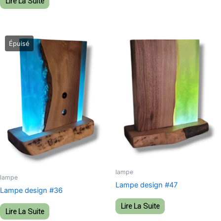
Lire La Suite
lampe
lampe
Lampe design #47
Lampe design #36
Lire La Suite
Lire La Suite