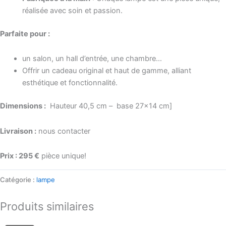
réalisée avec soin et passion.
Parfaite pour :
un salon, un hall d’entrée, une chambre…
Offrir un cadeau original et haut de gamme, alliant
esthétique et fonctionnalité.
Dimensions :
Hauteur 40,5 cm – base 27×14 cm]
Livraison :
nous contacter
Prix : 295 €
pièce unique!
Catégorie :
lampe
Produits similaires