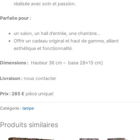
réalisée avec soin et passion.
Parfaite pour :
un salon, un hall d’entrée, une chambre…
Offrir un cadeau original et haut de gamme, alliant
esthétique et fonctionnalité.
Dimensions :
Hauteur 36 cm – base 28×15 cm]
Livraison :
nous contacter
Prix : 285 €
pièce unique!
Catégorie :
lampe
Produits similaires