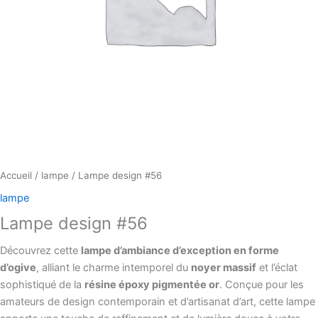
Accueil
/
lampe
/ Lampe design #56
lampe
Lampe design #56
Découvrez cette
lampe d’ambiance d’exception en forme
d’ogive
, alliant le charme intemporel du
noyer massif
et l’éclat
sophistiqué de la
résine époxy pigmentée or
. Conçue pour les
amateurs de design contemporain et d’artisanat d’art, cette lampe