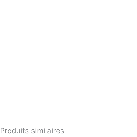
Produits similaires