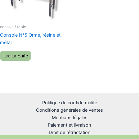
console / table
Console N°5 Orme, résine et
métal
Lire La Suite
Politique de confidentialité
Conditions générales de ventes
Mentions légales
Paiement et livraison
Droit de rétractation