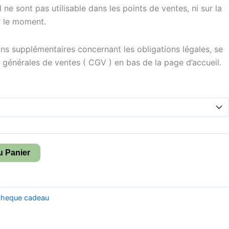
l ne sont pas utilisable dans les points de ventes, ni sur la
r le moment.
ns supplémentaires concernant les obligations légales, se
 générales de ventes ( CGV ) en bas de la page d’accueil.
u Panier
cheque cadeau