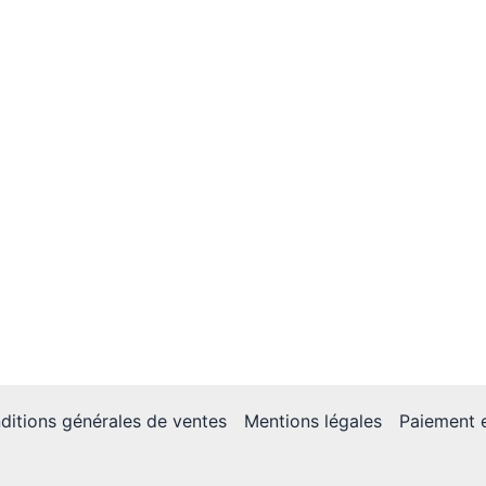
ditions générales de ventes
Mentions légales
Paiement e