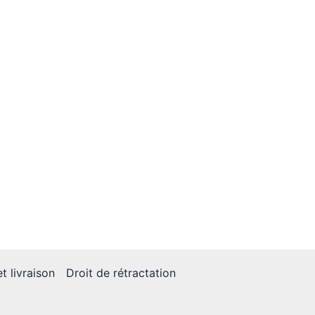
t livraison
Droit de rétractation