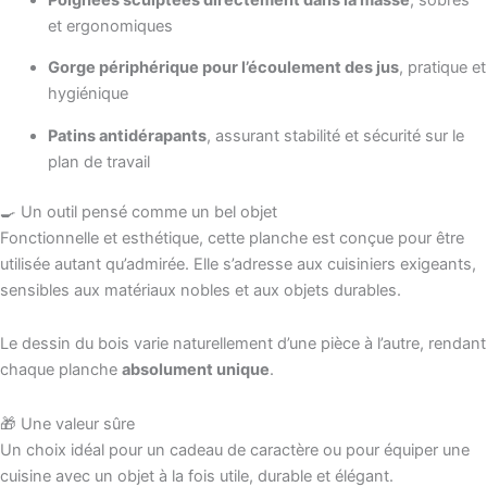
et ergonomiques
Gorge périphérique pour l’écoulement des jus
, pratique et
hygiénique
Patins antidérapants
, assurant stabilité et sécurité sur le
plan de travail
🍳 Un outil pensé comme un bel objet
Fonctionnelle et esthétique, cette planche est conçue pour être
utilisée autant qu’admirée. Elle s’adresse aux cuisiniers exigeants,
sensibles aux matériaux nobles et aux objets durables.
Le dessin du bois varie naturellement d’une pièce à l’autre, rendant
chaque planche
absolument unique
.
🎁 Une valeur sûre
Un choix idéal pour un cadeau de caractère ou pour équiper une
cuisine avec un objet à la fois utile, durable et élégant.