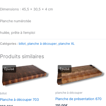
Dimensions : 45,5 x 30,5 x 4 cm
Planche numérotée
huilée, prête à l’emploi
Catégories :
billot
,
planche à découper
,
planche XL
Produits similaires
planche à découper
billot
Planche de présentation 670
Planche à découper 703
110,00
€