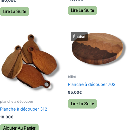
180,00
€
Lire La Suite
Lire La Suite
billot
Planche à découper 702
95,00
€
planche à découper
Lire La Suite
Planche à découper 312
18,00
€
Ajouter Au Panier