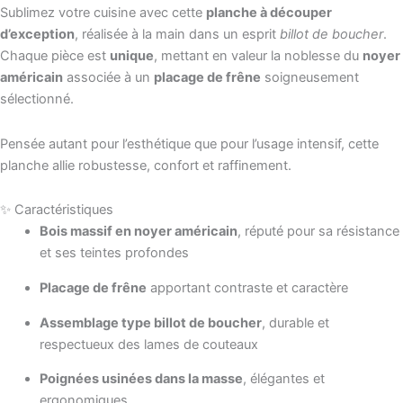
Sublimez votre cuisine avec cette
planche à découper
d’exception
, réalisée à la main dans un esprit
billot de boucher
.
Chaque pièce est
unique
, mettant en valeur la noblesse du
noyer
américain
associée à un
placage de frêne
soigneusement
sélectionné.
Pensée autant pour l’esthétique que pour l’usage intensif, cette
planche allie robustesse, confort et raffinement.
✨ Caractéristiques
Bois massif en noyer américain
, réputé pour sa résistance
et ses teintes profondes
Placage de frêne
apportant contraste et caractère
Assemblage type billot de boucher
, durable et
respectueux des lames de couteaux
Poignées usinées dans la masse
, élégantes et
ergonomiques