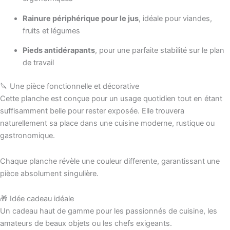
Rainure périphérique pour le jus
, idéale pour viandes,
fruits et légumes
Pieds antidérapants
, pour une parfaite stabilité sur le plan
de travail
🔪 Une pièce fonctionnelle et décorative
Cette planche est conçue pour un usage quotidien tout en étant
suffisamment belle pour rester exposée. Elle trouvera
naturellement sa place dans une cuisine moderne, rustique ou
gastronomique.
Chaque planche révèle une couleur differente, garantissant une
pièce absolument singulière.
🎁 Idée cadeau idéale
Un cadeau haut de gamme pour les passionnés de cuisine, les
amateurs de beaux objets ou les chefs exigeants.