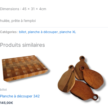
Dimensions : 45 x 31 x 4cm
huilée, prête à l’emploi
Catégories :
billot
,
planche à découper
,
planche XL
Produits similaires
billot
Planche à découper 342
145,00
€