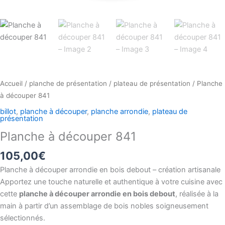
Accueil
/
planche de présentation
/
plateau de présentation
/ Planche
à découper 841
billot
,
planche à découper
,
planche arrondie
,
plateau de
présentation
Planche à découper 841
105,00
€
Planche à découper arrondie en bois debout – création artisanale
Apportez une touche naturelle et authentique à votre cuisine avec
cette
planche à découper arrondie en bois debout
, réalisée à la
main à partir d’un assemblage de bois nobles soigneusement
sélectionnés.