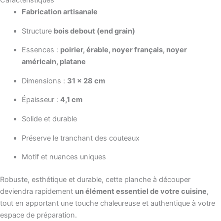
Caractéristiques
Fabrication artisanale
Structure
bois debout (end grain)
Essences :
poirier, érable, noyer français, noyer
américain, platane
Dimensions :
31 × 28 cm
Épaisseur :
4,1 cm
Solide et durable
Préserve le tranchant des couteaux
Motif et nuances uniques
Robuste, esthétique et durable, cette planche à découper
deviendra rapidement
un élément essentiel de votre cuisine
,
tout en apportant une touche chaleureuse et authentique à votre
espace de préparation.