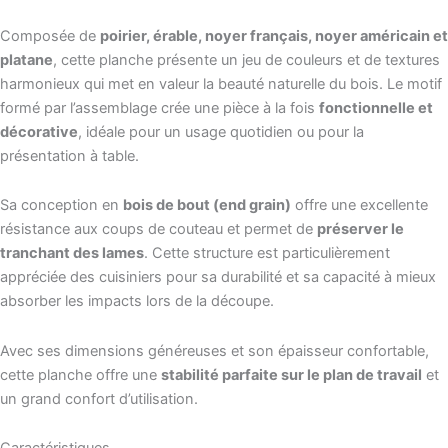
Composée de
poirier, érable, noyer français, noyer américain et
platane
, cette planche présente un jeu de couleurs et de textures
harmonieux qui met en valeur la beauté naturelle du bois. Le motif
formé par l’assemblage crée une pièce à la fois
fonctionnelle et
décorative
, idéale pour un usage quotidien ou pour la
présentation à table.
Sa conception en
bois de bout (end grain)
offre une excellente
résistance aux coups de couteau et permet de
préserver le
tranchant des lames
. Cette structure est particulièrement
appréciée des cuisiniers pour sa durabilité et sa capacité à mieux
absorber les impacts lors de la découpe.
Avec ses dimensions généreuses et son épaisseur confortable,
cette planche offre une
stabilité parfaite sur le plan de travail
et
un grand confort d’utilisation.