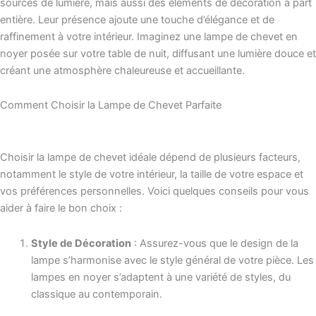
sources de lumière, mais aussi des éléments de décoration à part
entière. Leur présence ajoute une touche d’élégance et de
raffinement à votre intérieur. Imaginez une lampe de chevet en
noyer posée sur votre table de nuit, diffusant une lumière douce et
créant une atmosphère chaleureuse et accueillante.
Comment Choisir la Lampe de Chevet Parfaite
Choisir la lampe de chevet idéale dépend de plusieurs facteurs,
notamment le style de votre intérieur, la taille de votre espace et
vos préférences personnelles. Voici quelques conseils pour vous
aider à faire le bon choix :
Style de Décoration
: Assurez-vous que le design de la
lampe s’harmonise avec le style général de votre pièce. Les
lampes en noyer s’adaptent à une variété de styles, du
classique au contemporain.