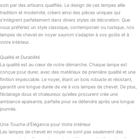
soin par des artisans qualifiés. Le design de ces lampes allie
tradition et modernité, créant ainsi des pièces uniques qui
s’intègrent parfaitement dans divers styles de décoration. Que
vous préfériez un style classique, contemporain ou rustique, nos
lampes de chevet en noyer sauront s’adapter à vos goûts et à
votre intérieur.
Qualité et Durabilité
La qualité est au cœur de notre démarche. Chaque lampe est
conçue pour durer, avec des matériaux de première qualité et une
finition impeccable. Le noyer, étant un bois robuste et résistant,
garantit une longue durée de vie à vos lampes de chevet. De plus,
l’éclairage doux et chaleureux qu’elles procurent crée une
ambiance apaisante, parfaite pour se détendre après une longue
journée.
Une Touche d’Élégance pour Votre Intérieur
Les lampes de chevet en noyer ne sont pas seulement des