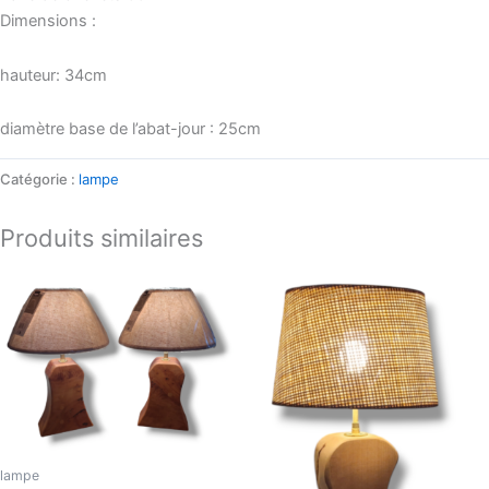
Dimensions :
hauteur: 34cm
diamètre base de l’abat-jour : 25cm
Catégorie :
lampe
Produits similaires
lampe