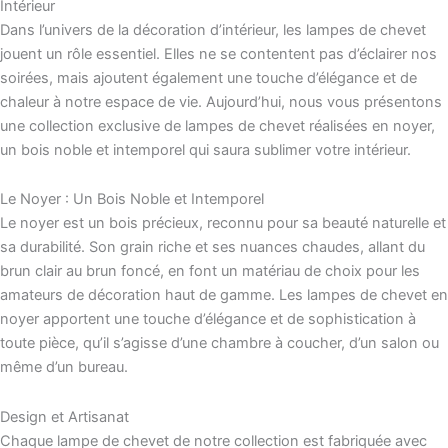
Intérieur
Dans l’univers de la décoration d’intérieur, les lampes de chevet
jouent un rôle essentiel. Elles ne se contentent pas d’éclairer nos
soirées, mais ajoutent également une touche d’élégance et de
chaleur à notre espace de vie. Aujourd’hui, nous vous présentons
une collection exclusive de lampes de chevet réalisées en noyer,
un bois noble et intemporel qui saura sublimer votre intérieur.
Le Noyer : Un Bois Noble et Intemporel
Le noyer est un bois précieux, reconnu pour sa beauté naturelle et
sa durabilité. Son grain riche et ses nuances chaudes, allant du
brun clair au brun foncé, en font un matériau de choix pour les
amateurs de décoration haut de gamme. Les lampes de chevet en
noyer apportent une touche d’élégance et de sophistication à
toute pièce, qu’il s’agisse d’une chambre à coucher, d’un salon ou
même d’un bureau.
Design et Artisanat
Chaque lampe de chevet de notre collection est fabriquée avec