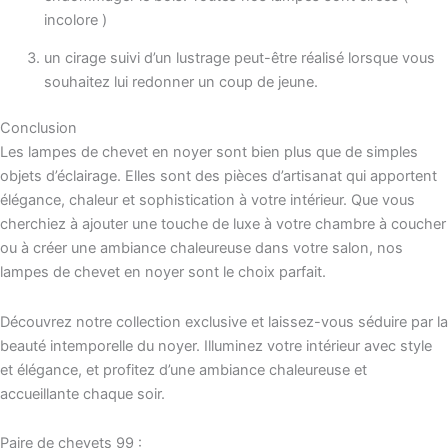
incolore )
un cirage suivi d’un lustrage peut-être réalisé lorsque vous
souhaitez lui redonner un coup de jeune.
Conclusion
Les lampes de chevet en noyer sont bien plus que de simples
objets d’éclairage. Elles sont des pièces d’artisanat qui apportent
élégance, chaleur et sophistication à votre intérieur. Que vous
cherchiez à ajouter une touche de luxe à votre chambre à coucher
ou à créer une ambiance chaleureuse dans votre salon, nos
lampes de chevet en noyer sont le choix parfait.
Découvrez notre collection exclusive et laissez-vous séduire par la
beauté intemporelle du noyer. Illuminez votre intérieur avec style
et élégance, et profitez d’une ambiance chaleureuse et
accueillante chaque soir.
Paire de chevets 99 :