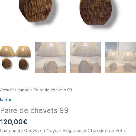
Accueil
/
lampe
/ Paire de chevets 99
lampe
Paire de chevets 99
120,00
€
Lampes de Chevet en Noyer : Élégance et Chaleur pour Votre