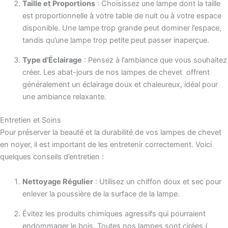
Taille et Proportions
: Choisissez une lampe dont la taille
est proportionnelle à votre table de nuit ou à votre espace
disponible. Une lampe trop grande peut dominer l’espace,
tandis qu’une lampe trop petite peut passer inaperçue.
Type d’Éclairage
: Pensez à l’ambiance que vous souhaitez
créer. Les abat-jours de nos lampes de chevet offrent
généralement un éclairage doux et chaleureux, idéal pour
une ambiance relaxante.
Entretien et Soins
Pour préserver la beauté et la durabilité de vos lampes de chevet
en noyer, il est important de les entretenir correctement. Voici
quelques conseils d’entretien :
Nettoyage Régulier
: Utilisez un chiffon doux et sec pour
enlever la poussière de la surface de la lampe.
Évitez les produits chimiques agressifs qui pourraient
endommager le bois. Toutes nos lampes sont cirées (