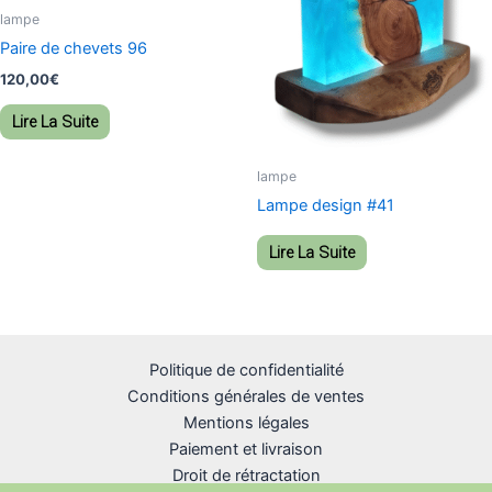
lampe
Paire de chevets 96
120,00
€
Lire La Suite
lampe
Lampe design #41
Lire La Suite
Politique de confidentialité
Conditions générales de ventes
Mentions légales
Paiement et livraison
Droit de rétractation