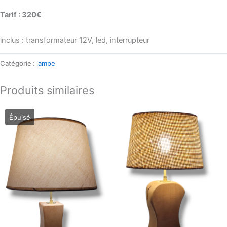
Tarif : 320€
inclus : transformateur 12V, led, interrupteur
Catégorie :
lampe
Produits similaires