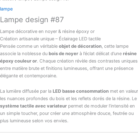
lampe
Lampe design #87
Lampe décorative en noyer & résine époxy or
Création artisanale unique – Éclairage LED tactile
Pensée comme un véritable
objet de décoration
, cette lampe
associe la noblesse du
bois de noyer
à l’éclat délicat d’une
résine
époxy couleur or
. Chaque création révèle des contrastes uniques
entre matière brute et finitions lumineuses, offrant une présence
élégante et contemporaine.
La lumière diffusée par la
LED basse consommation
met en valeur
les nuances profondes du bois et les reflets dorés de la résine. Le
système tactile avec variateur
permet de moduler l’intensité en
un simple toucher, pour créer une atmosphère douce, feutrée ou
plus lumineuse selon vos envies.