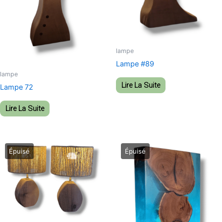
lampe
Lampe #89
lampe
Lire La Suite
Lampe 72
Lire La Suite