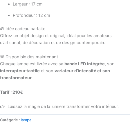
Largeur : 17 cm
Profondeur : 12 cm
🎁 Idée cadeau parfaite
Offrez un objet design et original, idéal pour les amateurs
d’artisanat, de décoration et de design contemporain.
💬 Disponible dès maintenant
Chaque lampe est livrée avec sa
bande LED intégrée
, son
interrupteur tactile
et son
variateur d’intensité et son
transformateur
.
Tarif : 210€
👉 Laissez la magie de la lumière transformer votre intérieur.
Catégorie :
lampe