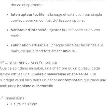
douce et apaisante
Interrupteur tactile
: allumage et extinction par simple
contact, pour un confort d’utilisation optimal.
Variateur d’intensité
: ajustez la luminosité selon vos
envies
Fabrication artisanale
: chaque pièce est façonnée à la
main, ce qui la rend totalement
unique
.
💡 Une lumière qui crée l’ambiance
Que ce soit dans un salon, une chambre ou un bureau, cette
lampe diffuse une
lumière chaleureuse et apaisante
. Elle
s’intègre aussi bien dans un décor
contemporain
que dans une
ambiance
bohème ou naturelle
.
📏 Dimensions
Hauteur : 33 cm