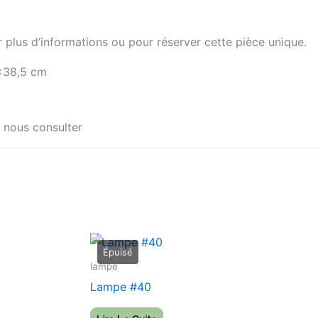
plus d’informations ou pour réserver cette pièce unique.
x38,5 cm
 nous consulter
lampe
Lampe #40