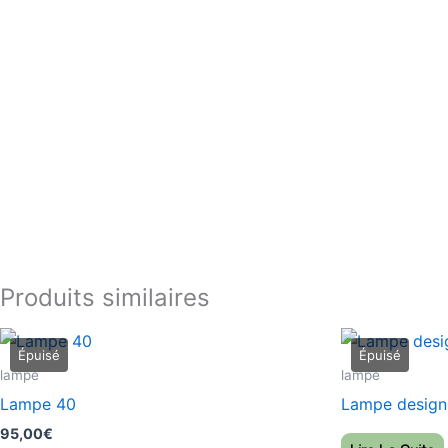
Produits similaires
lampe
lampe
Lampe 40
Lampe design
95,00
€