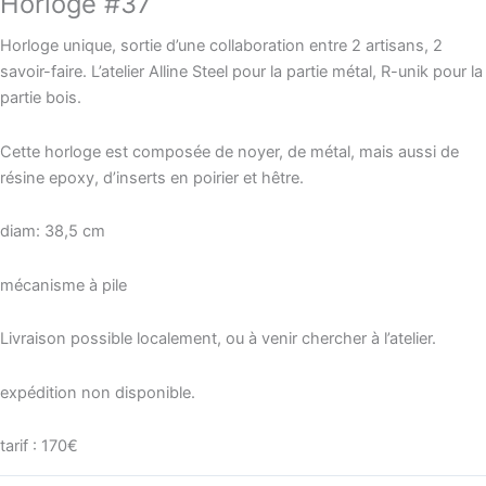
Horloge #37
Horloge unique, sortie d’une collaboration entre 2 artisans, 2
savoir-faire. L’atelier Alline Steel pour la partie métal, R-unik pour la
partie bois.
Cette horloge est composée de noyer, de métal, mais aussi de
résine epoxy, d’inserts en poirier et hêtre.
diam: 38,5 cm
mécanisme à pile
Livraison possible localement, ou à venir chercher à l’atelier.
expédition non disponible.
tarif : 170€