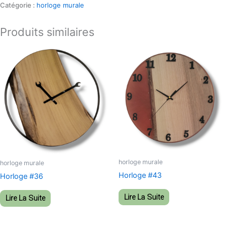
Catégorie :
horloge murale
Produits similaires
horloge murale
horloge murale
Horloge #43
Horloge #36
Lire La Suite
Lire La Suite