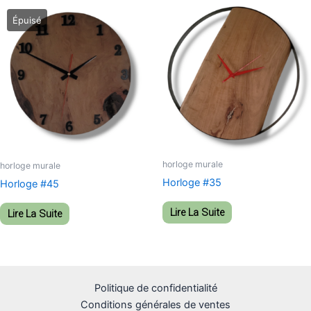
horloge murale
horloge murale
Horloge #35
Horloge #45
Lire La Suite
Lire La Suite
Politique de confidentialité
Conditions générales de ventes