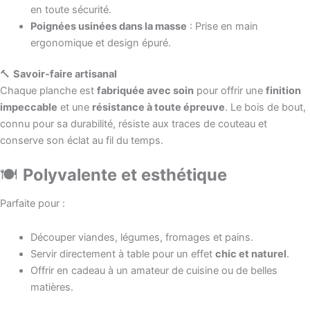
en toute sécurité.
Poignées usinées dans la masse
: Prise en main
ergonomique et design épuré.
🔨
Savoir-faire artisanal
Chaque planche est
fabriquée avec soin
pour offrir une
finition
impeccable
et une
résistance à toute épreuve
. Le bois de bout,
connu pour sa durabilité, résiste aux traces de couteau et
conserve son éclat au fil du temps.
🍽️
Polyvalente et esthétique
Parfaite pour :
Découper viandes, légumes, fromages et pains.
Servir directement à table pour un effet
chic et naturel
.
Offrir en cadeau à un amateur de cuisine ou de belles
matières.