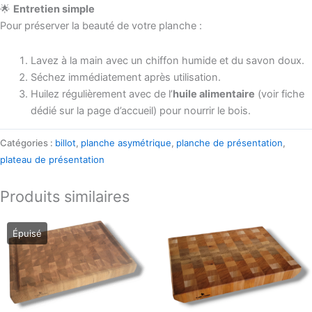
🌟
Entretien simple
Pour préserver la beauté de votre planche :
Lavez à la main avec un chiffon humide et du savon doux.
Séchez immédiatement après utilisation.
Huilez régulièrement avec de l’
huile alimentaire
(voir fiche
dédié sur la page d’accueil) pour nourrir le bois.
Catégories :
billot
,
planche asymétrique
,
planche de présentation
,
plateau de présentation
Produits similaires