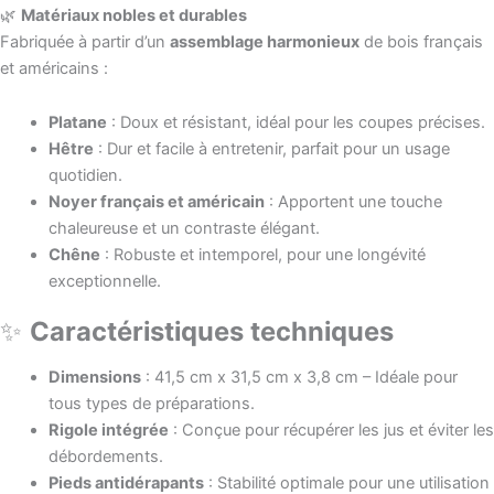
🌿
Matériaux nobles et durables
Fabriquée à partir d’un
assemblage harmonieux
de bois français
et américains :
Platane
: Doux et résistant, idéal pour les coupes précises.
Hêtre
: Dur et facile à entretenir, parfait pour un usage
quotidien.
Noyer français et américain
: Apportent une touche
chaleureuse et un contraste élégant.
Chêne
: Robuste et intemporel, pour une longévité
exceptionnelle.
✨
Caractéristiques techniques
Dimensions
: 41,5 cm x 31,5 cm x 3,8 cm – Idéale pour
tous types de préparations.
Rigole intégrée
: Conçue pour récupérer les jus et éviter les
débordements.
Pieds antidérapants
: Stabilité optimale pour une utilisation