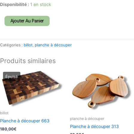
Disponibilité :
1 en stock
Ajouter Au Panier
Catégories :
billot
,
planche à découper
Produits similaires
billot
planche à découper
Planche à découper 663
Planche à découper 313
180,00
€