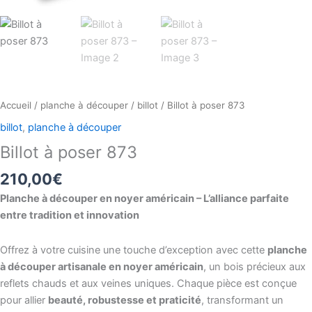
Accueil
/
planche à découper
/
billot
/ Billot à poser 873
billot
,
planche à découper
Billot à poser 873
210,00
€
Planche à découper en noyer américain – L’alliance parfaite
entre tradition et innovation
Offrez à votre cuisine une touche d’exception avec cette
planche
à découper artisanale en noyer américain
, un bois précieux aux
reflets chauds et aux veines uniques. Chaque pièce est conçue
pour allier
beauté, robustesse et praticité
, transformant un