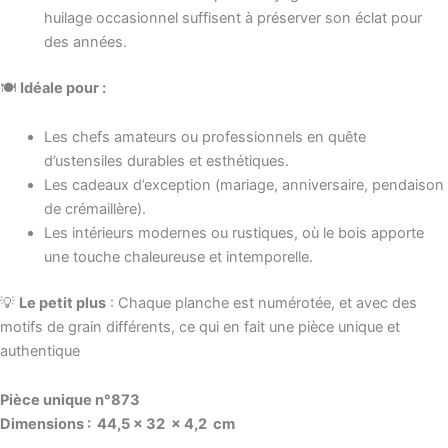
huilage occasionnel suffisent à préserver son éclat pour
des années.
🍽
Idéale pour :
Les chefs amateurs ou professionnels en quête
d’ustensiles durables et esthétiques.
Les cadeaux d’exception (mariage, anniversaire, pendaison
de crémaillère).
Les intérieurs modernes ou rustiques, où le bois apporte
une touche chaleureuse et intemporelle.
💡
Le petit plus
: Chaque planche est numérotée, et avec des
motifs de grain différents, ce qui en fait une pièce unique et
authentique
Pièce unique n°873
Dimensions : 44,5 × 32 × 4,2 cm