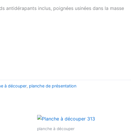
ieds antidérapants inclus, poignées usinées dans la masse
he à découper
,
planche de présentation
planche à découper