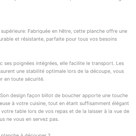
 supérieure: Fabriquée en hêtre, cette planche offre une
able et résistante, parfaite pour tous vos besoins
 ses poignées intégrées, elle facilite le transport. Les
surent une stabilité optimale lors de la découpe, vous
r en toute sécurité.
: Son design façon billot de boucher apporte une touche
euse à votre cuisine, tout en étant suffisamment élégant
votre table lors de vos repas et de la laisser à la vue de
s ne vous en servez pas.
e planche à découper ?