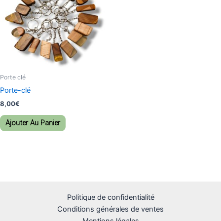
Porte clé
Porte-clé
8,00
€
Ajouter Au Panier
Politique de confidentialité
Conditions générales de ventes