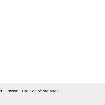
t livraison
Droit de rétractation