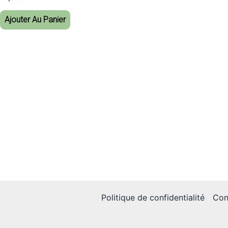
Ajouter Au Panier
Politique de confidentialité
Con