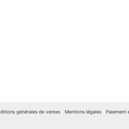
ditions générales de ventes
Mentions légales
Paiement e