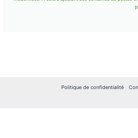
p
Politique de confidentialité
Con