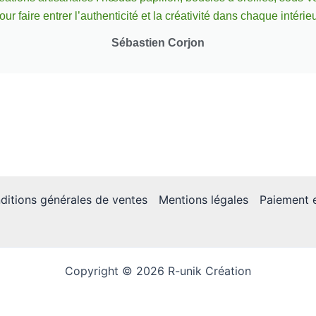
our faire entrer l’authenticité et la créativité dans chaque intérieu
Sébastien Corjon
ditions générales de ventes
Mentions légales
Paiement e
Copyright © 2026 R-unik Création