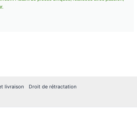
r.
t livraison
Droit de rétractation